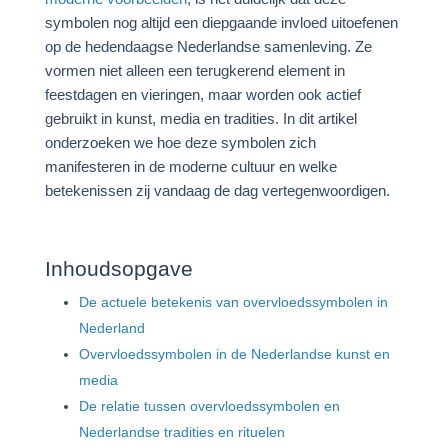
symbolen nog altijd een diepgaande invloed uitoefenen
op de hedendaagse Nederlandse samenleving. Ze
vormen niet alleen een terugkerend element in
feestdagen en vieringen, maar worden ook actief
gebruikt in kunst, media en tradities. In dit artikel
onderzoeken we hoe deze symbolen zich
manifesteren in de moderne cultuur en welke
betekenissen zij vandaag de dag vertegenwoordigen.
Inhoudsopgave
De actuele betekenis van overvloedssymbolen in
Nederland
Overvloedssymbolen in de Nederlandse kunst en
media
De relatie tussen overvloedssymbolen en
Nederlandse tradities en rituelen