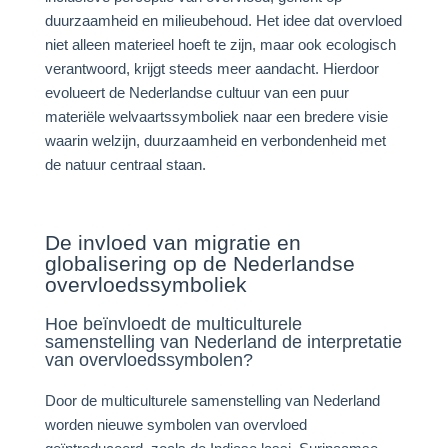
duurzaamheid en milieubehoud. Het idee dat overvloed
niet alleen materieel hoeft te zijn, maar ook ecologisch
verantwoord, krijgt steeds meer aandacht. Hierdoor
evolueert de Nederlandse cultuur van een puur
materiële welvaartssymboliek naar een bredere visie
waarin welzijn, duurzaamheid en verbondenheid met
de natuur centraal staan.
De invloed van migratie en
globalisering op de Nederlandse
overvloedssymboliek
Hoe beïnvloedt de multiculturele
samenstelling van Nederland de interpretatie
van overvloedssymbolen?
Door de multiculturele samenstelling van Nederland
worden nieuwe symbolen van overvloed