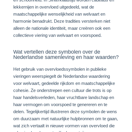
lekkernijen in overvloed uitgedeeld, wat de
maatschappelijke wenselijkheid van welvaart en
harmonie benadrukt. Deze tradities versterken niet
alleen de nationale identiteit, maar creëren ook een
collectieve viering van welvaart en voorspoed.
Wat vertellen deze symbolen over de
Nederlandse samenleving en haar waarden?
Het gebruik van overvloedssymbolen in publieke
vieringen weerspiegelt de Nederlandse waardering
voor welvaart, gedeelde rijkdom en maatschappelijke
cohesie. Ze onderstrepen een cultuur die trots is op
haar handelsverleden, haar vruchtbare landschap en
haar vermogen om voorspoed te genereren en te
delen. Tegelijkertijd illustreren deze symbolen de wens
om duurzaam met natuurlijke hulpbronnen om te gaan,
wat zich vertaalt in nieuwe vormen van overvloed die