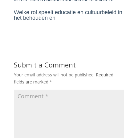
Welke rol speelt educatie en cultuurbeleid in
het behouden en
Submit a Comment
Your email address will not be published.
Required
fields are marked
*