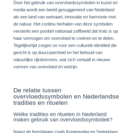
Door het gebruik van overvloedssymbolen in kunst en
media wordt een beeld gesuggereerd van Nederland
als een land van welvaart, innovatie en harmonie met
de natuur. Het continu herhalen van deze symbolen
versterkt een positief nationaal zelfbeeld dat trots is op
haar vermogen om overvloed te creëren en te delen.
Tegelijkertijd zorgen ze voor een culturele identiteit die
gericht is op duurzaamheid en het behoud van
natuurlijke rijkdommen, wat zich vertaalt in nieuwe
vormen van overvloed en welzijn.
De relatie tussen
overvloedssymbolen en Nederlandse
tradities en rituelen
Welke tradities en rituelen in Nederland
maken gebruik van overvloedssymboliek?
Naast de feestdagen zoals Koningsdag en Sinterklaas,