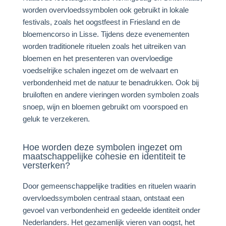
worden overvloedssymbolen ook gebruikt in lokale
festivals, zoals het oogstfeest in Friesland en de
bloemencorso in Lisse. Tijdens deze evenementen
worden traditionele rituelen zoals het uitreiken van
bloemen en het presenteren van overvloedige
voedselrijke schalen ingezet om de welvaart en
verbondenheid met de natuur te benadrukken. Ook bij
bruiloften en andere vieringen worden symbolen zoals
snoep, wijn en bloemen gebruikt om voorspoed en
geluk te verzekeren.
Hoe worden deze symbolen ingezet om
maatschappelijke cohesie en identiteit te
versterken?
Door gemeenschappelijke tradities en rituelen waarin
overvloedssymbolen centraal staan, ontstaat een
gevoel van verbondenheid en gedeelde identiteit onder
Nederlanders. Het gezamenlijk vieren van oogst, het