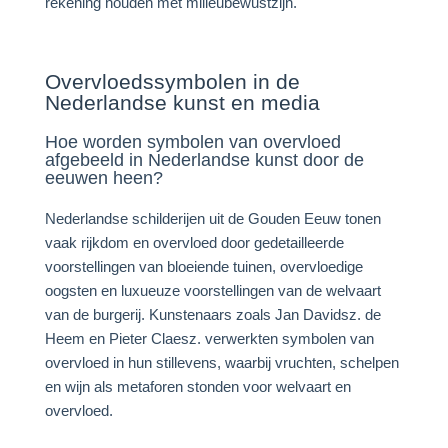
rekening houden met milieubewustzijn.
Overvloedssymbolen in de
Nederlandse kunst en media
Hoe worden symbolen van overvloed
afgebeeld in Nederlandse kunst door de
eeuwen heen?
Nederlandse schilderijen uit de Gouden Eeuw tonen
vaak rijkdom en overvloed door gedetailleerde
voorstellingen van bloeiende tuinen, overvloedige
oogsten en luxueuze voorstellingen van de welvaart
van de burgerij. Kunstenaars zoals Jan Davidsz. de
Heem en Pieter Claesz. verwerkten symbolen van
overvloed in hun stillevens, waarbij vruchten, schelpen
en wijn als metaforen stonden voor welvaart en
overvloed.