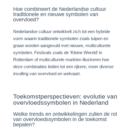
Hoe combineert de Nederlandse cultuur
traditionele en nieuwe symbolen van
overvloed?
Nederlandse cultuur ontwikkelt zich tot een hybride
vorm waarin traditionele symbolen zoals tulpen en
graan worden aangevuld met nieuwe, multiculturele
symbolen. Festivals zoals de ‘Kleine Wereld’ in
Rotterdam of multiculturele markten illustreren hoe
deze combinaties leiden tot een rijkere, meer diverse
invulling van overvloed en welvaart.
Toekomstperspectieven: evolutie van
overvloedssymbolen in Nederland
Welke trends en ontwikkelingen zullen de rol
van overvloedssymbolen in de toekomst
bepalen?