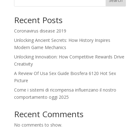
Search
Recent Posts
Coronavirus disease 2019
Unlocking Ancient Secrets: How History Inspires
Modern Game Mechanics
Unlocking Innovation: How Competitive Rewards Drive
Creativity
A Review Of Usa Sex Guide Biosfera 6120 Hot Sex
Picture
Come i sistemi di ricompensa influenzano il nostro
comportamento oggi 2025
Recent Comments
No comments to show.