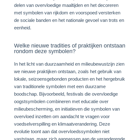
delen van overvloedige maaltijden en het decoreren
met symbolen van rijkdom en voorspoed versterken
de sociale banden en het nationale gevoel van trots en
eenheid.
Welke nieuwe tradities of praktijken ontstaan
rondom deze symbolen?
In het licht van duurzaamheid en milieubewustzijn zien
we nieuwe praktijken ontstaan, zoals het gebruik van
lokale, seizoensgebonden producten en het hergebruik
van traditionele symbolen met een duurzame
boodschap. Bijvoorbeeld, festivals die overvloedige
oogstsymbolen combineren met educatie over
milieubescherming, en initiatieven die symbolen van
overvloed inzetten om aandacht te vragen voor
voedselverspilling en klimaatverandering. Deze
evolutie toont aan dat overvloedssymbolen niet
vaststaan, maar zich aanpassen aan de veranderende