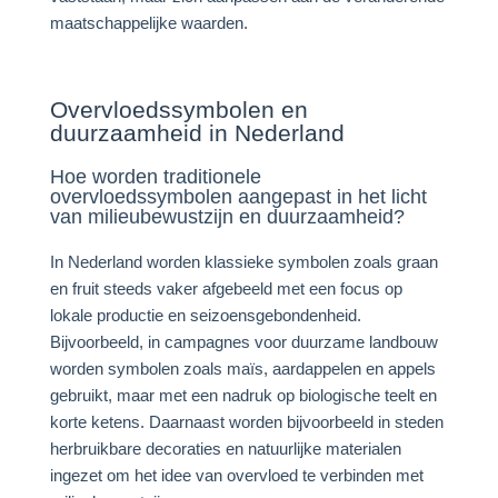
maatschappelijke waarden.
Overvloedssymbolen en
duurzaamheid in Nederland
Hoe worden traditionele
overvloedssymbolen aangepast in het licht
van milieubewustzijn en duurzaamheid?
In Nederland worden klassieke symbolen zoals graan
en fruit steeds vaker afgebeeld met een focus op
lokale productie en seizoensgebondenheid.
Bijvoorbeeld, in campagnes voor duurzame landbouw
worden symbolen zoals maïs, aardappelen en appels
gebruikt, maar met een nadruk op biologische teelt en
korte ketens. Daarnaast worden bijvoorbeeld in steden
herbruikbare decoraties en natuurlijke materialen
ingezet om het idee van overvloed te verbinden met