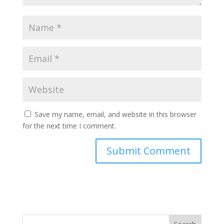
Save my name, email, and website in this browser
for the next time I comment.