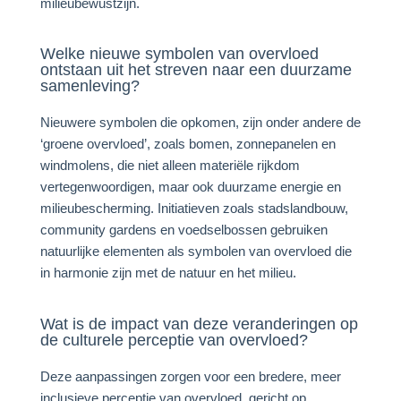
milieubewustzijn.
Welke nieuwe symbolen van overvloed
ontstaan uit het streven naar een duurzame
samenleving?
Nieuwere symbolen die opkomen, zijn onder andere de
‘groene overvloed’, zoals bomen, zonnepanelen en
windmolens, die niet alleen materiële rijkdom
vertegenwoordigen, maar ook duurzame energie en
milieubescherming. Initiatieven zoals stadslandbouw,
community gardens en voedselbossen gebruiken
natuurlijke elementen als symbolen van overvloed die
in harmonie zijn met de natuur en het milieu.
Wat is de impact van deze veranderingen op
de culturele perceptie van overvloed?
Deze aanpassingen zorgen voor een bredere, meer
inclusieve perceptie van overvloed, gericht op