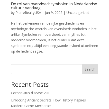
De rol van overvloedssymbolen in Nederlandse
cultuur vandaag
by
PierreRealtyUSA
|
Jun 9, 2025
|
Uncategorized
Na het verkennen van de rijke geschiedenis en
mythologische wortels van overvloedssymbolen in het
artikel Symbolen van overvloed: van mythes tot
moderne voorbeelden, is het duidelijk dat deze
symbolen nog altijd een diepgaande invloed uitoefenen
op de hedendaagse...
Search
Recent Posts
Coronavirus disease 2019
Unlocking Ancient Secrets: How History Inspires
Modern Game Mechanics