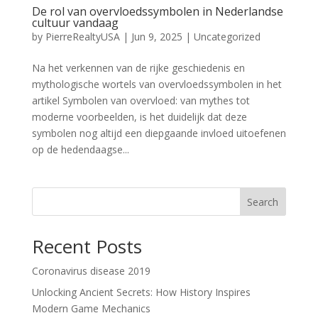
De rol van overvloedssymbolen in Nederlandse
cultuur vandaag
by
PierreRealtyUSA
|
Jun 9, 2025
|
Uncategorized
Na het verkennen van de rijke geschiedenis en
mythologische wortels van overvloedssymbolen in het
artikel Symbolen van overvloed: van mythes tot
moderne voorbeelden, is het duidelijk dat deze
symbolen nog altijd een diepgaande invloed uitoefenen
op de hedendaagse...
Search
Recent Posts
Coronavirus disease 2019
Unlocking Ancient Secrets: How History Inspires
Modern Game Mechanics